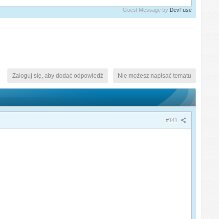
Guest Message by
DevFuse
Zaloguj się, aby dodać odpowiedź
Nie możesz napisać tematu
#141