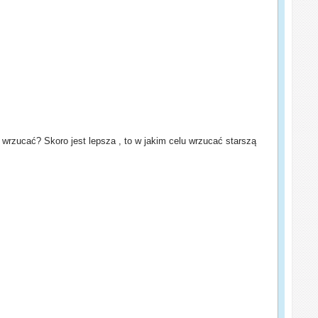
 wrzucać? Skoro jest lepsza , to w jakim celu wrzucać starszą