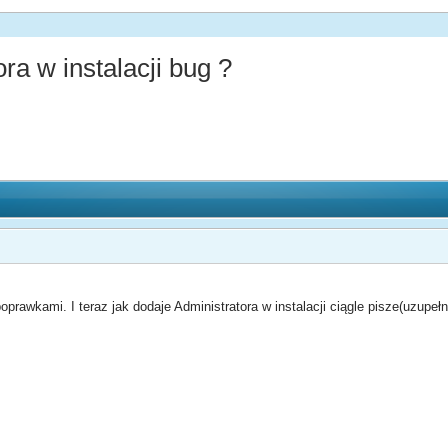
ra w instalacji bug ?
oprawkami. I teraz jak dodaje Administratora w instalacji ciągle pisze(uzupe