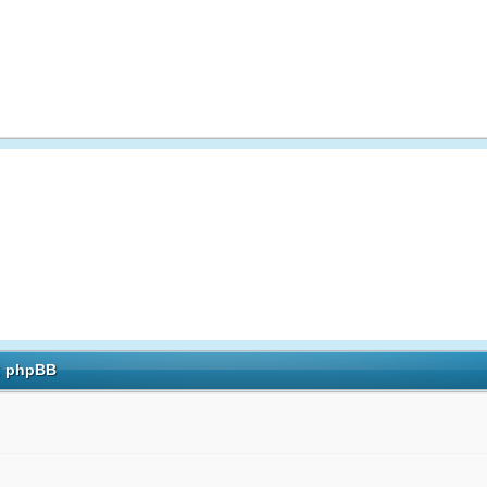
h: phpBB