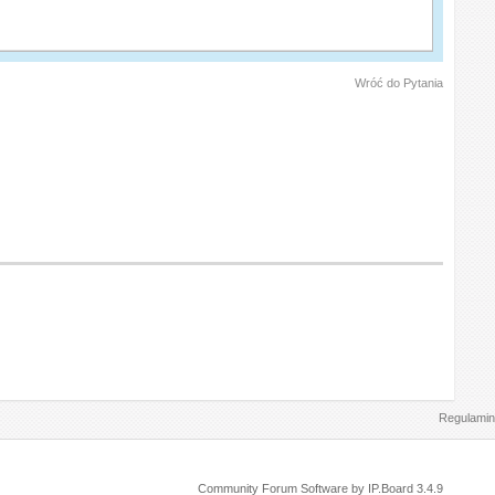
Wróć do Pytania
Regulamin
Community Forum Software by IP.Board 3.4.9