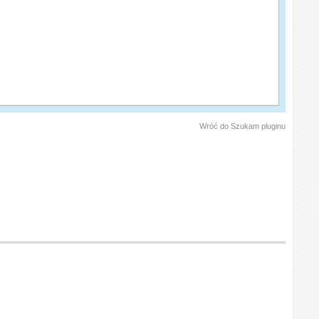
Wróć do Szukam pluginu