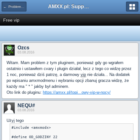
AMXX.pl: Support AMX Mod X i SourceMod
← Problemy z pluginami
Free vip
Ozcs
03.08.2016
Witam. Mam problem z tym pluginem, ponieważ gdy go wgrałem
ostatnio i ustawiłem cvary i plugin działał, lecz z tego co widzę przez
1 noc, ponieważ dziś patrzę, a darmowy
vip
nie działa... Na dodatek
po wpisaniu amxmodmenu i wybraniu opcji zbanuj gracza widzę, że
każdy ma " * " jakby był adminem.
Oto link do pluginu:
https://amxx.pl/topi...owy-vip-w-nocy/
NEQU#
03.08.2016
Użyj tego
#include <amxmodx>

#define OD_GODZINY 22
