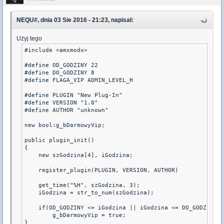
NEQU#, dnia 03 Sie 2016 - 21:23, napisał:
Użyj tego
#include <amxmodx>

#define OD_GODZINY 22

#define DO_GODZINY 8

#define FLAGA_VIP ADMIN_LEVEL_H

#define PLUGIN "New Plug-In"

#define VERSION "1.0"

#define AUTHOR "unknown"

new bool:g_bDarmowyVip;

public plugin_init()

{

    new szGodzina[4], iGodzina;

    register_plugin(PLUGIN, VERSION, AUTHOR)

    get_time("%H", szGodzina, 3);

    iGodzina = str_to_num(szGodzina);

    if(OD_GODZINY <= iGodzina || iGodzina <= DO_GODZINY)

        g_bDarmowyVip = true;

}
