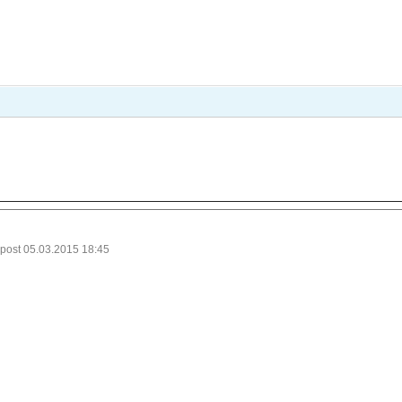
 post 05.03.2015 18:45