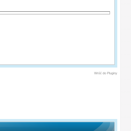
Wróć do Pluginy