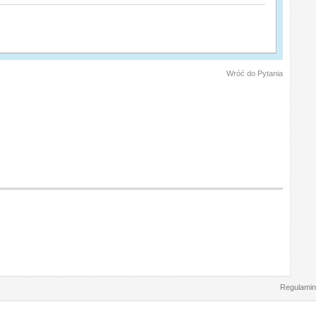
Wróć do Pytania
Regulamin