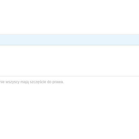
nie wszyscy mają szczęście do prawa.