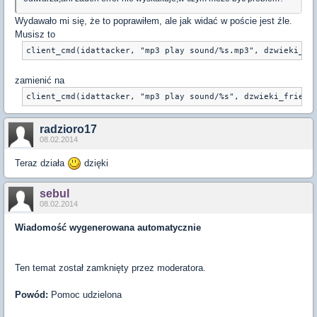
Wydawało mi się, że to poprawiłem, ale jak widać w poście jest źle.
Musisz to
zamienić na
radzioro17
08.02.2014
Teraz działa
dzięki
sebul
08.02.2014
Wiadomość wygenerowana automatycznie
Ten temat został zamknięty przez moderatora.
Powód:
Pomoc udzielona