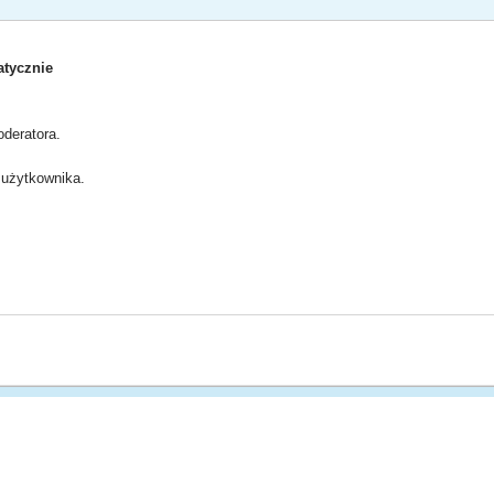
tycznie
deratora.
użytkownika.