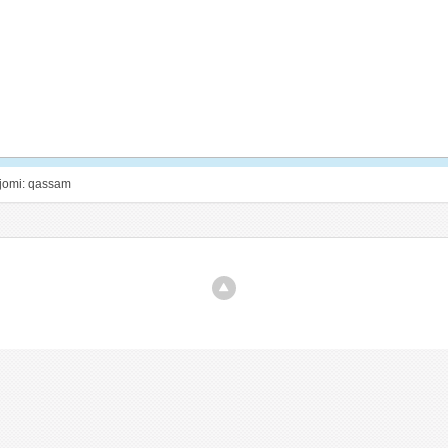
ajomi: qassam