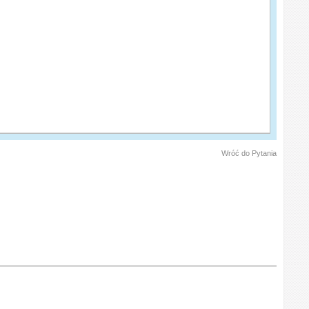
Wróć do Pytania