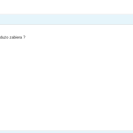
 dużo zabiera ?