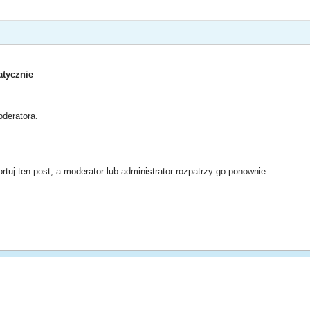
tycznie
deratora.
rtuj ten post, a moderator lub administrator rozpatrzy go ponownie.