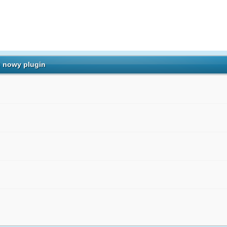
: nowy plugin