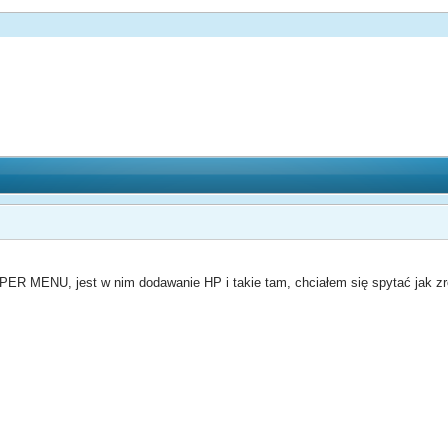
UPER MENU, jest w nim dodawanie HP i takie tam, chciałem się spytać jak z