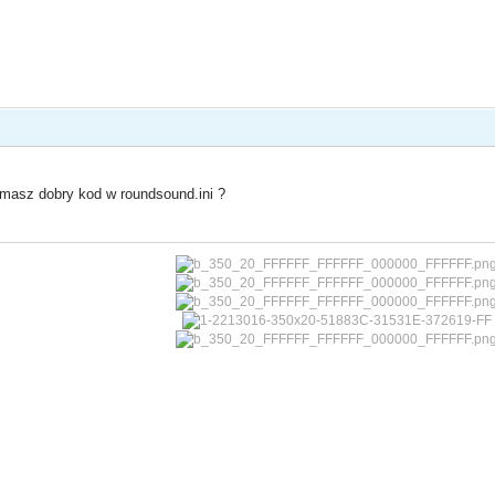
e masz dobry kod w roundsound.ini ?