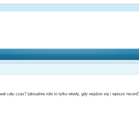
 cały czas? (aktualnie robi to tylko wtedy, gdy wejdzie się i wpisze 'record'