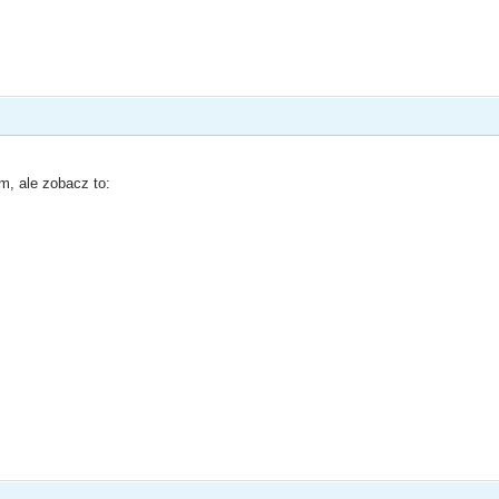
m, ale zobacz to: