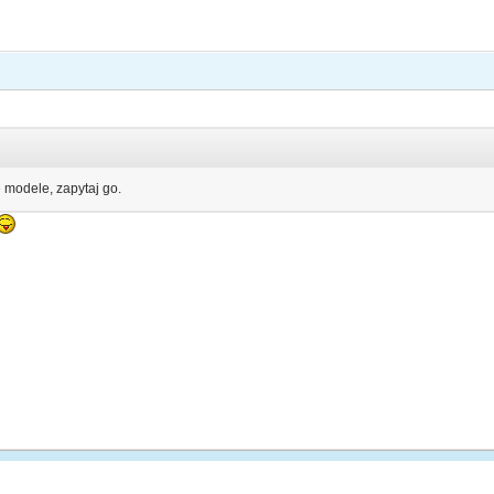
 modele, zapytaj go.