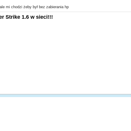
ale mi chodzi żeby był bez zabierania hp
 Strike 1.6 w sieci!!!