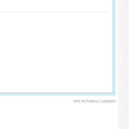
Wróć do Problemy z pluginami