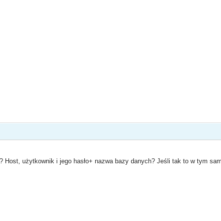
Host, użytkownik i jego hasło+ nazwa bazy danych? Jeśli tak to w tym samym