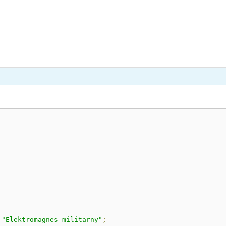
"Elektromagnes militarny"
;