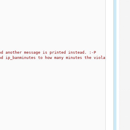
d another message is printed instead. :-P

d ip_banminutes to how many minutes the violator should 