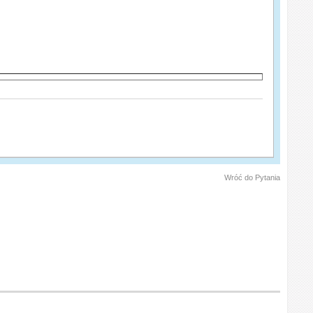
Wróć do Pytania