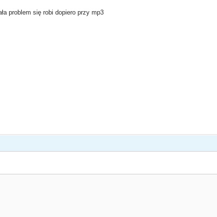
ała problem się robi dopiero przy mp3