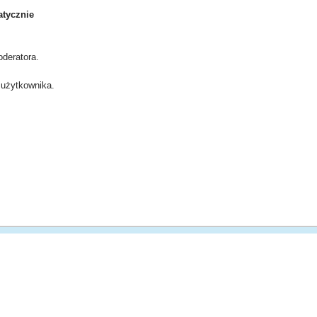
tycznie
deratora.
użytkownika.