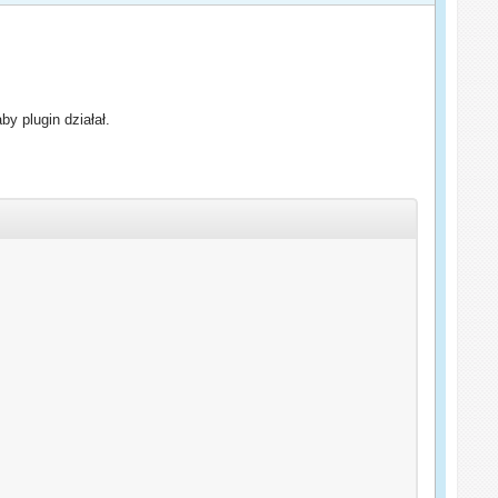
y plugin działał.