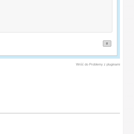
0
Wróć do Problemy z pluginami