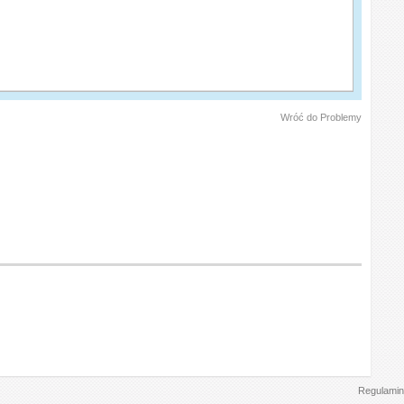
Wróć do Problemy
Regulamin