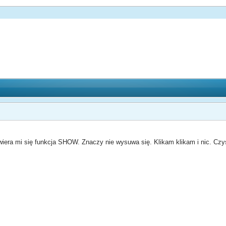
wiera mi się funkcja SHOW. Znaczy nie wysuwa się. Klikam klikam i nic. Czy