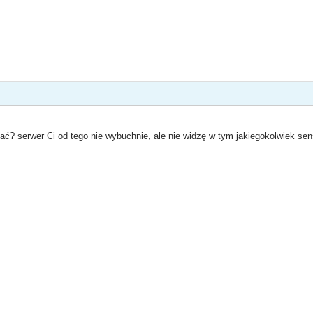
ać? serwer Ci od tego nie wybuchnie, ale nie widzę w tym jakiegokolwiek sens