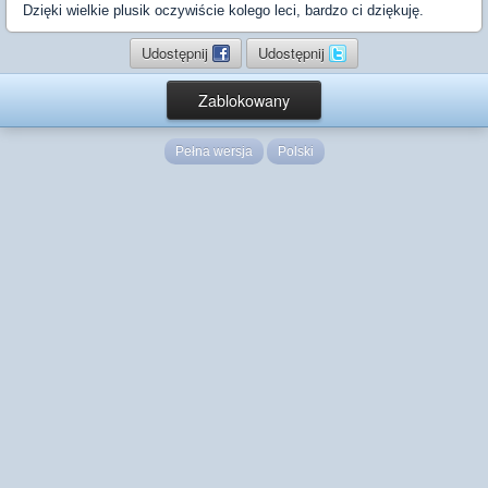
Dzięki wielkie plusik oczywiście kolego leci, bardzo ci dziękuję.
Udostępnij
Udostępnij
Zablokowany
Pełna wersja
Polski