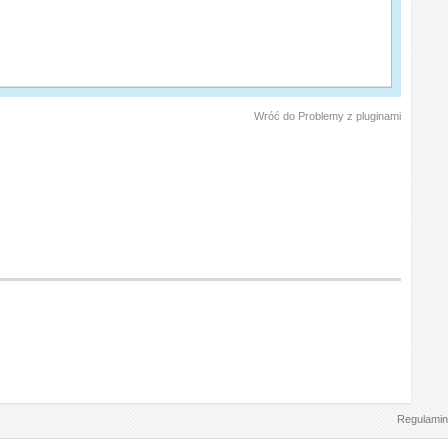
Wróć do Problemy z pluginami
Regulamin