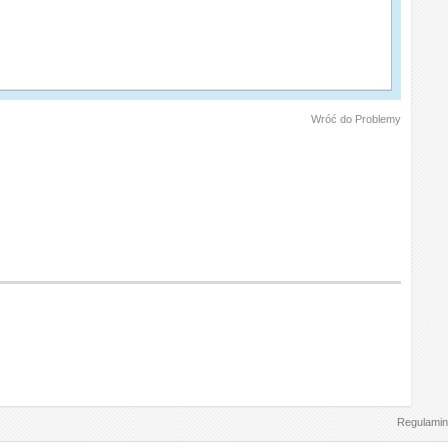
Wróć do Problemy
Regulamin