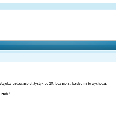
 Sajjuka rozdawanie statystyk po 20, lecz nie za bardzo mi to wychodzi.
 zrobić.