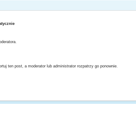
tycznie
deratora.
rtuj ten post, a moderator lub administrator rozpatrzy go ponownie.