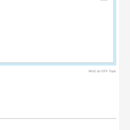
Wróć do OFF Topic