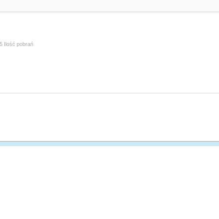
5 Ilość pobrań