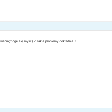
owania(mogę się mylić) ? Jakie problemy dokładnie ?