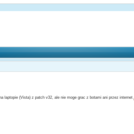
a laptopie (Vista) z patch v32, ale nie moge grac z botami ani przez internet