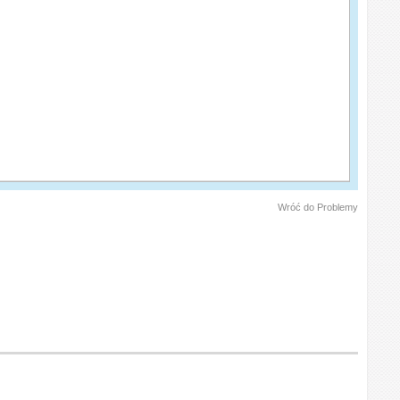
Wróć do Problemy