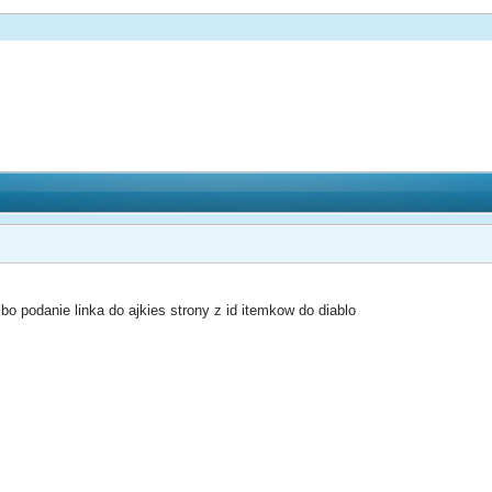
bo podanie linka do ajkies strony z id itemkow do diablo