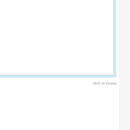
Wróć do Pytania