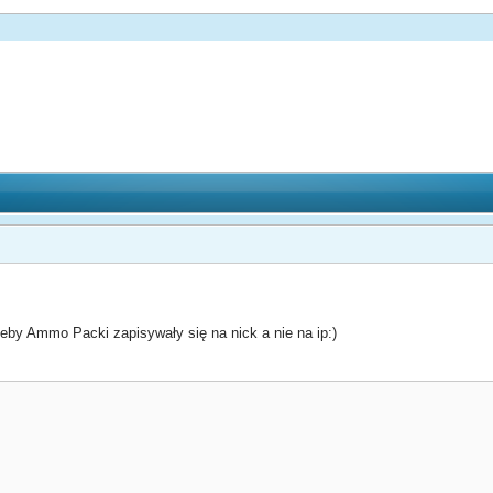
żeby Ammo Packi zapisywały się na nick a nie na ip:)