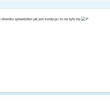
słowniku sprawdziłem jak jest kondycja i to nie było trip