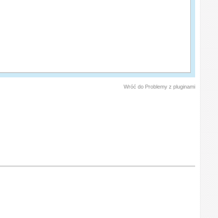
Wróć do Problemy z pluginami