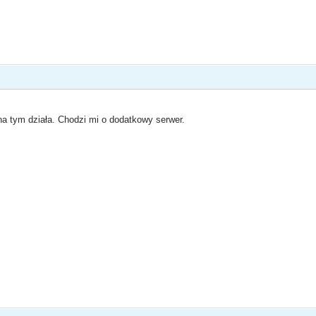
a tym działa. Chodzi mi o dodatkowy serwer.