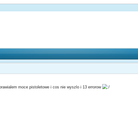
rawialem moce pistoletowe i cos nie wyszlo i 13 errorow