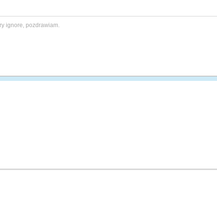
ry ignore, pozdrawiam.