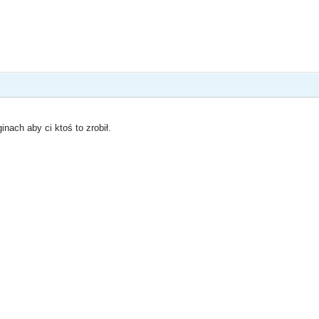
nach aby ci ktoś to zrobił.