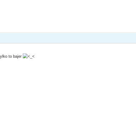
ylko to bajer