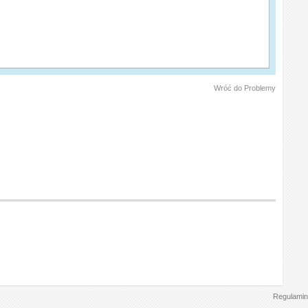
Wróć do Problemy
Regulamin