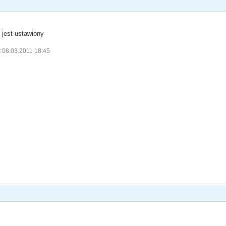
 jest ustawiony
t 08.03.2011 18:45