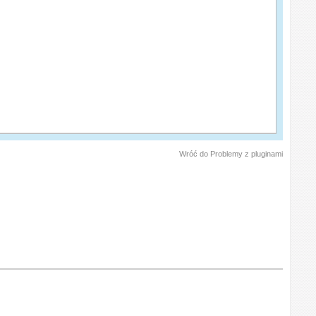
Wróć do Problemy z pluginami