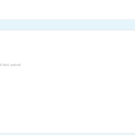
6 Ilość pobrań