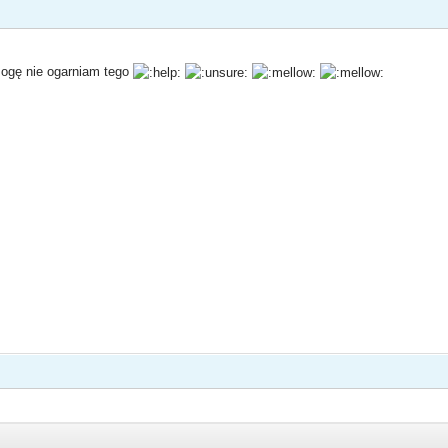
mogę nie ogarniam tego