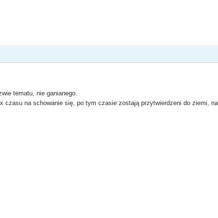
wie tematu, nie ganianego.
 czasu na schowanie się, po tym czasie zostają przytwierdzeni do ziemi, na m